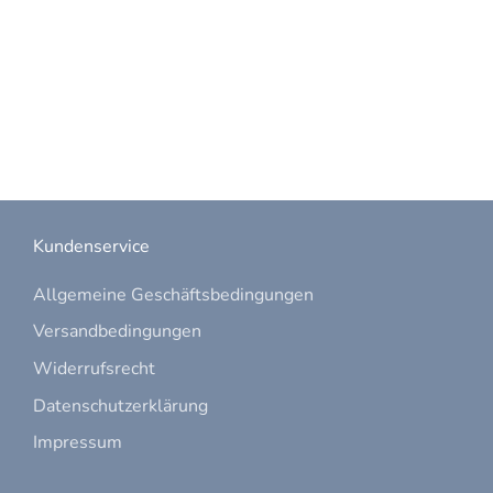
Kundenservice
Allgemeine Geschäftsbedingungen
Versandbedingungen
Widerrufsrecht
Datenschutzerklärung
Impressum