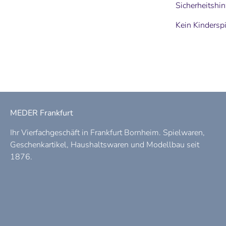
Sicherheitshi
Kein Kindersp
MEDER Frankfurt
Ihr Vierfachgeschäft in Frankfurt Bornheim. Spielwaren,
Geschenkartikel, Haushaltswaren und Modellbau seit
1876.