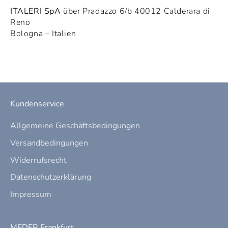
ITALERI SpA
über Pradazzo 6/b 40012 Calderara di
Reno
Bologna – Italien
Kundenservice
Allgemeine Geschäftsbedingungen
Versandbedingungen
Widerrufsrecht
Datenschutzerklärung
Impressum
MEDER Frankfurt