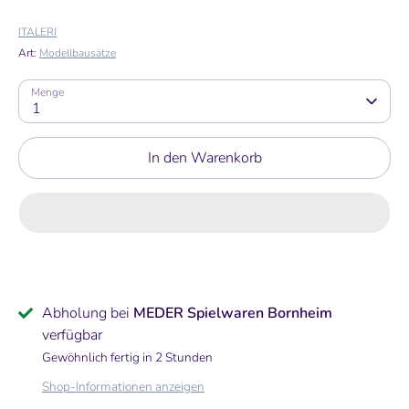
ITALERI
Art:
Modellbausätze
Menge
1
In den Warenkorb
Abholung bei
MEDER Spielwaren Bornheim
verfügbar
Gewöhnlich fertig in 2 Stunden
Shop-Informationen anzeigen