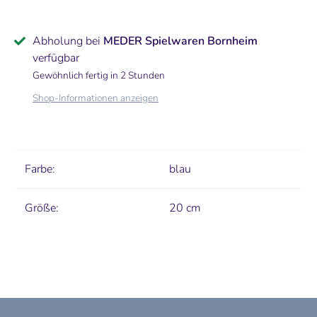
Abholung bei
MEDER Spielwaren Bornheim
verfügbar
Gewöhnlich fertig in 2 Stunden
Shop-Informationen anzeigen
Farbe:
blau
Größe:
20 cm