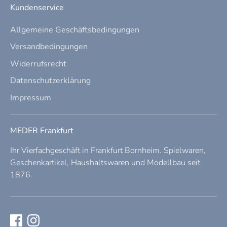
Kundenservice
Allgemeine Geschäftsbedingungen
Versandbedingungen
Widerrufsrecht
Datenschutzerklärung
Impressum
MEDER Frankfurt
Ihr Vierfachgeschäft in Frankfurt Bornheim. Spielwaren,
Geschenkartikel, Haushaltswaren und Modellbau seit
1876.