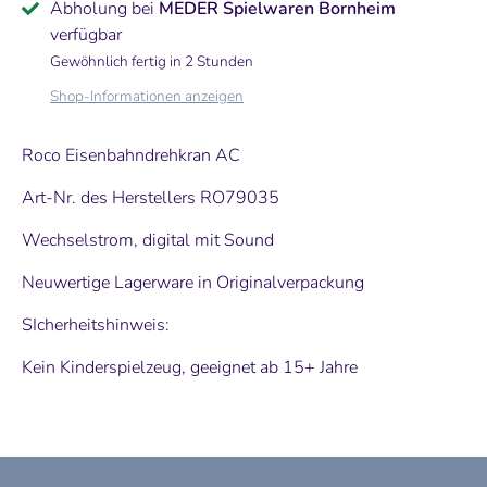
Abholung bei
MEDER Spielwaren Bornheim
verfügbar
Gewöhnlich fertig in 2 Stunden
Shop-Informationen anzeigen
Roco Eisenbahndrehkran AC
Art-Nr. des Herstellers RO79035
Wechselstrom, digital mit Sound
Neuwertige Lagerware in Originalverpackung
SIcherheitshinweis:
Kein Kinderspielzeug, geeignet ab 15+ Jahre