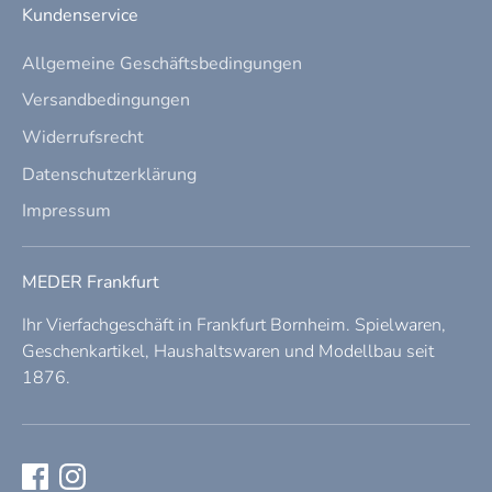
Kundenservice
Allgemeine Geschäftsbedingungen
Versandbedingungen
Widerrufsrecht
Datenschutzerklärung
Impressum
MEDER Frankfurt
Ihr Vierfachgeschäft in Frankfurt Bornheim. Spielwaren,
Geschenkartikel, Haushaltswaren und Modellbau seit
1876.